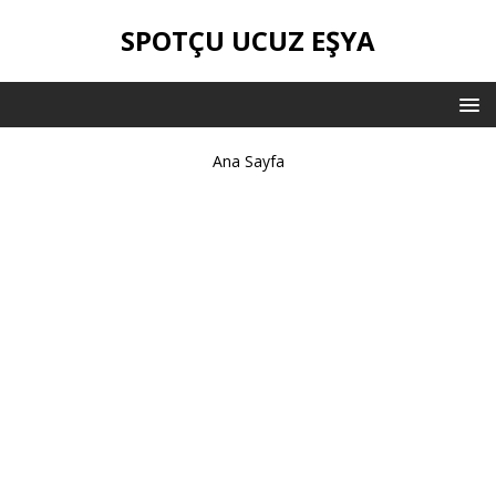
SPOTÇU UCUZ EŞYA
Ana Sayfa