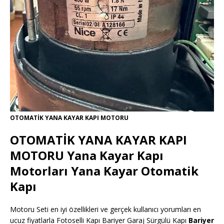
OTOMATİK YANA KAYAR KAPI MOTORU
OTOMATİK YANA KAYAR KAPI
MOTORU Yana Kayar Kapı
Motorları Yana Kayar Otomatik
Kapı
Motoru Seti en iyi özellikleri ve gerçek kullanıcı yorumları en
ucuz fiyatlarla Fotoselli Kapı Bariyer Garaj Sürgülü Kapı
Bariyer