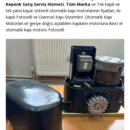
Kepenk Satış Servis Hizmeti. Tüm Marka
ve Tek kapılı ve
tek yana kayar sistemli otomatik kapı motorlarının fiyatları, iki
kapılı Fotoselli ve Dairesel Kapı Sistemleri. Otomatik Kapı
Motorları.ve geriye doğru açılabilen kapıların motoruna ikinci el
otomatik kapı motoru Fotoselli